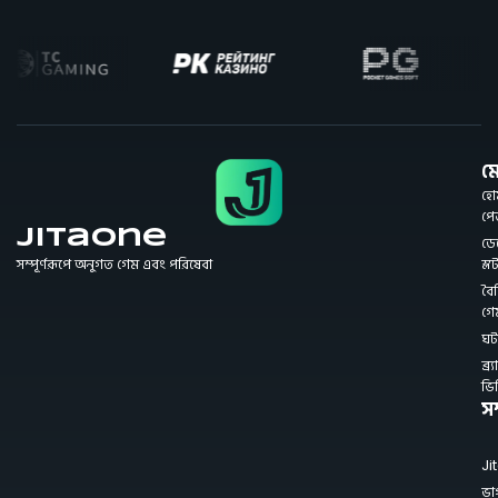
মে
হো
প
JitaOne
ডে
সম্পূর্ণরূপে অনুগত গেম এবং পরিষেবা
স্ল
বৈশি
গে
ঘট
ব্র্য
ভি
সম
Ji
ভা