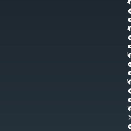
J
J
L
M
T