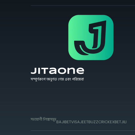
JitaOne
সম্পূর্ণরূপে অনুগত গেম এবং পরিষেবা
সহযোগী লিঙ্কসমূহ
BAJI
BETVISA
JEETBUZZ
CRICKEX
BETJILI