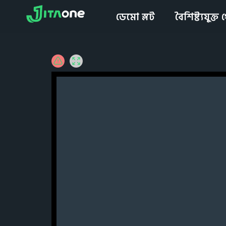
ডেমো স্লট
বৈশিষ্ট্যযুক্ত