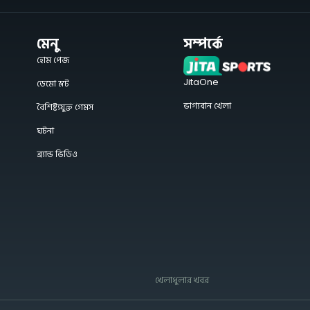
মেনু
সম্পর্কে
হোম পেজ
JitaOne
ডেমো স্লট
ভাগ্যবান খেলা
বৈশিষ্ট্যযুক্ত গেমস
ঘটনা
ব্র্যান্ড ভিডিও
খেলাধুলার খবর