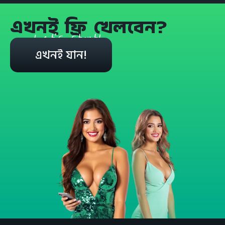
এখনই ফ্রি খেলবেন?
Let's start!
এখনই যান!