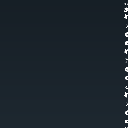
খে
গ্
J
J
J