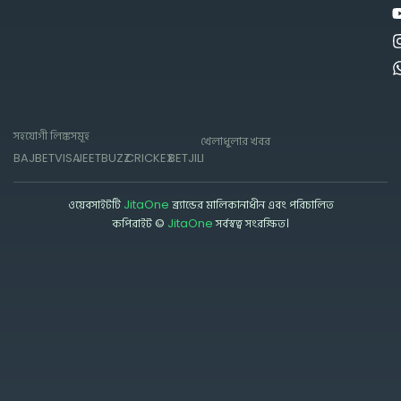
সহযোগী লিঙ্কসমূহ
খেলাধুলার খবর
BAJI
BETVISA
JEETBUZZ
CRICKEX
BETJILI
ওয়েবসাইটটি
JitaOne
ব্র্যান্ডের মালিকানাধীন এবং পরিচালিত
কপিরাইট ©
JitaOne
সর্বস্বত্ব সংরক্ষিত।