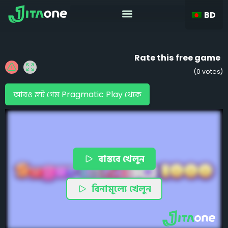
BD
Rate this free game
(
0
votes)
আরও স্লট গেম Pragmatic Play থেকে
বাস্তবে খেলুন
বিনামূল্যে খেলুন