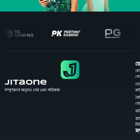
মে
হো
প
JitaOne
ডে
সম্পূর্ণরূপে অনুগত গেম এবং পরিষেবা
স্ল
বৈশি
গে
ঘট
ব্র্য
ভি
সম