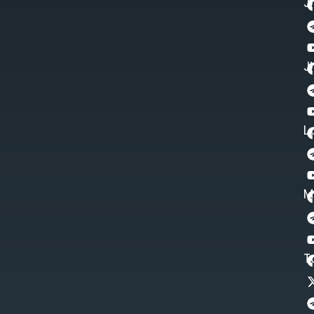
J
J
L
M
T