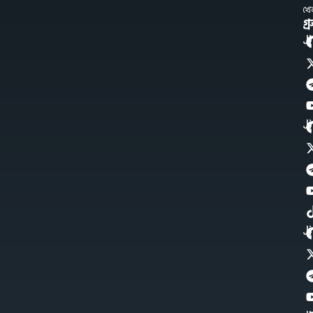
খে
গ্
J
J
J