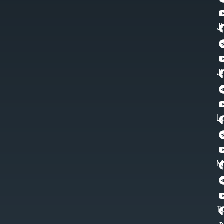
J
J
L
M
T