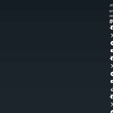
Ji
ভা
খে
গ্
J
J
J