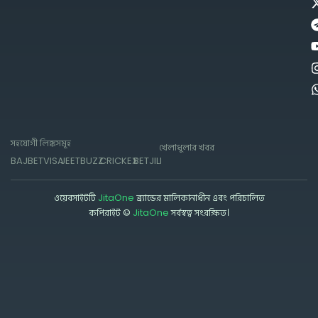
সহযোগী লিঙ্কসমূহ
খেলাধুলার খবর
BAJI
BETVISA
JEETBUZZ
CRICKEX
BETJILI
ওয়েবসাইটটি
JitaOne
ব্র্যান্ডের মালিকানাধীন এবং পরিচালিত
কপিরাইট ©
JitaOne
সর্বস্বত্ব সংরক্ষিত।