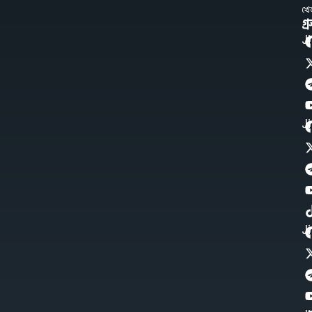
খে
গ্
J
J
J