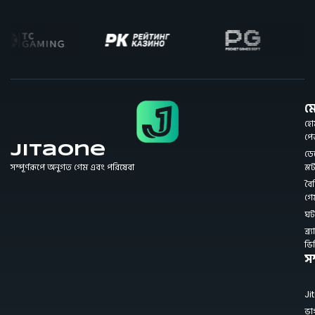
মে
হো
প
JitaOne
ডে
সম্পূর্ণরূপে অনুগত গেম এবং পরিষেবা
স্ল
বৈশি
গে
ঘট
ব্র্য
ভি
সম
Ji
ভা