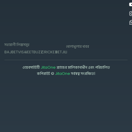
সহযোগী লিঙ্কসমূহ
খেলাধুলার খবর
BAJI
BETVISA
JEETBUZZ
CRICKEX
BETJILI
ওয়েবসাইটটি
JitaOne
ব্র্যান্ডের মালিকানাধীন এবং পরিচালিত
কপিরাইট ©
JitaOne
সর্বস্বত্ব সংরক্ষিত।