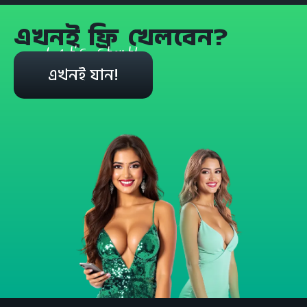
এখনই ফ্রি খেলবেন?
Let's start!
এখনই যান!