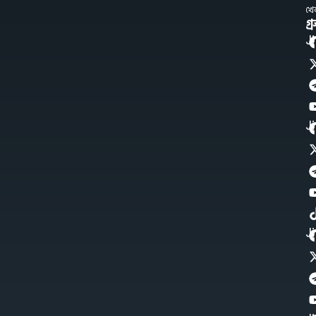
খে
গ্
J
J
J