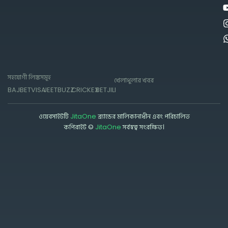
সহযোগী লিঙ্কসমূহ
খেলাধুলার খবর
BAJI
BETVISA
JEETBUZZ
CRICKEX
BETJILI
ওয়েবসাইটটি
JitaOne
ব্র্যান্ডের মালিকানাধীন এবং পরিচালিত
কপিরাইট ©
JitaOne
সর্বস্বত্ব সংরক্ষিত।