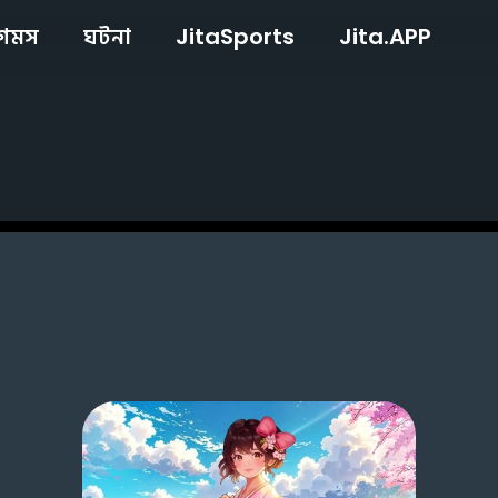
 গেমস
ঘটনা
JitaSports
Jita.APP