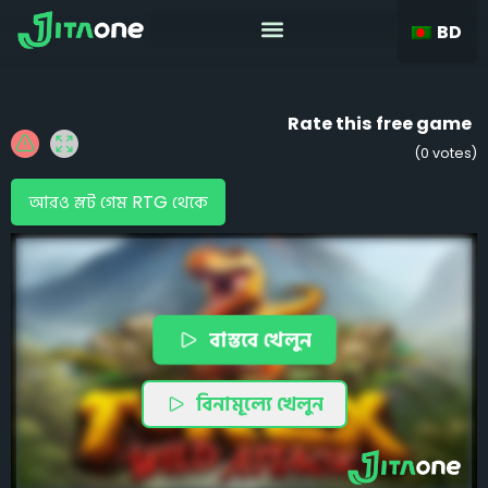
BD
Rate this free game
(
0
votes)
আরও স্লট গেম RTG থেকে
বাস্তবে খেলুন
বিনামূল্যে খেলুন