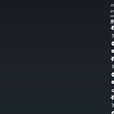
Ji
ভা
খে
গ্
J
J
J