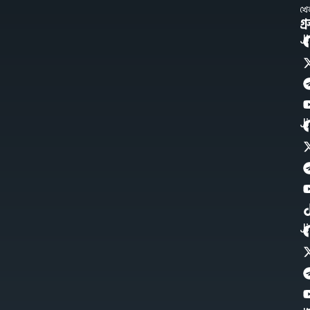
খে
গ্
J
J
J