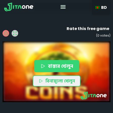
BD
Rate this free game
(
0
votes)
বাস্তবে খেলুন
বিনামূল্যে খেলুন