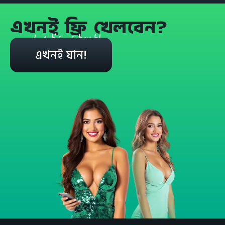
এখনই ফ্রি খেলবেন?
Let's start!
এখনই যান!