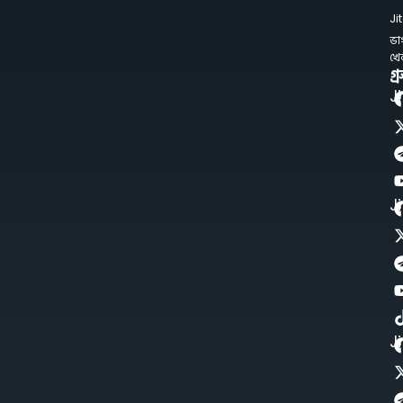
Ji
ভা
খে
গ্
J
J
J