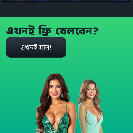
এখনই ফ্রি খেলবেন?
Let's start!
এখনই যান!