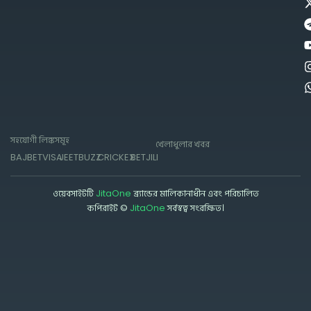
সহযোগী লিঙ্কসমূহ
খেলাধুলার খবর
BAJI
BETVISA
JEETBUZZ
CRICKEX
BETJILI
ওয়েবসাইটটি
JitaOne
ব্র্যান্ডের মালিকানাধীন এবং পরিচালিত
কপিরাইট ©
JitaOne
সর্বস্বত্ব সংরক্ষিত।