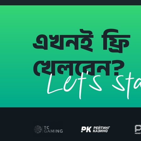
এখনই ফ্রি
খেলবেন?
Let's sta