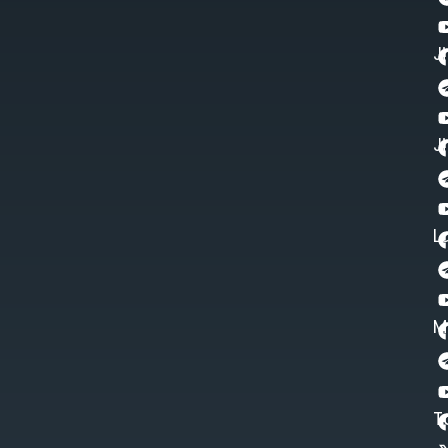
J
J
L
M
T