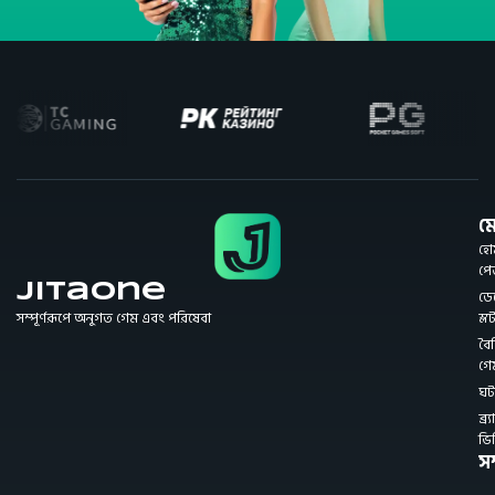
মে
হো
প
JitaOne
ডে
সম্পূর্ণরূপে অনুগত গেম এবং পরিষেবা
স্ল
বৈশি
গে
ঘট
ব্র্য
ভি
সম