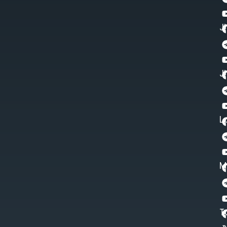
J
J
L
M
T