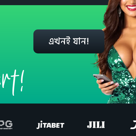
এখনই যান!
rt!