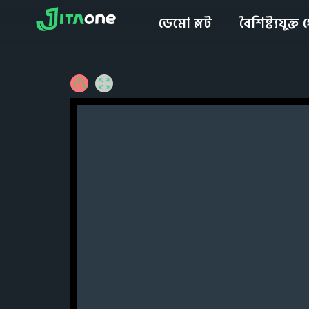
ডেমো স্লট
বৈশিষ্ট্যযুক্ত