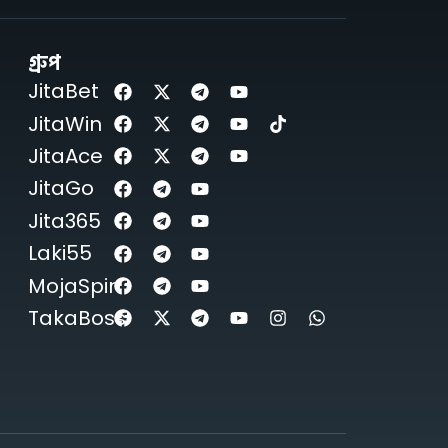
গ্রুপ
JitaBet
JitaWin
JitaAce
JitaGo
Jita365
Laki55
MojaSpin
TakaBoss