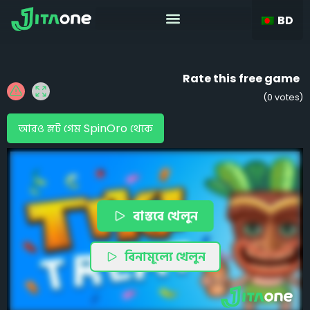
BD
Rate this free game
(
0
votes)
আরও স্লট গেম SpinOro থেকে
বাস্তবে খেলুন
বিনামূল্যে খেলুন