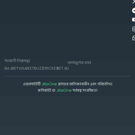
সহযোগী লিঙ্কসমূহ
খেলাধুলার খবর
BAJI
BETVISA
JEETBUZZ
CRICKEX
BETJILI
ওয়েবসাইটটি
JitaOne
ব্র্যান্ডের মালিকানাধীন এবং পরিচালিত
কপিরাইট ©
JitaOne
সর্বস্বত্ব সংরক্ষিত।