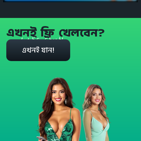
এখনই ফ্রি খেলবেন?
Let's start!
এখনই যান!