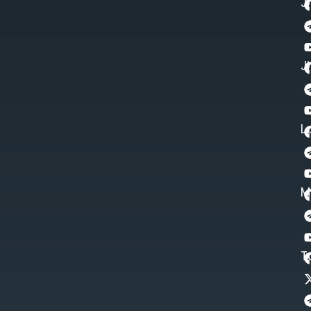
J
J
L
M
T