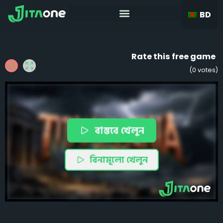
BD
Rate this free game
(
0
votes)
বাস্তবে খেলুন
বিনামূল্যে খেলুন