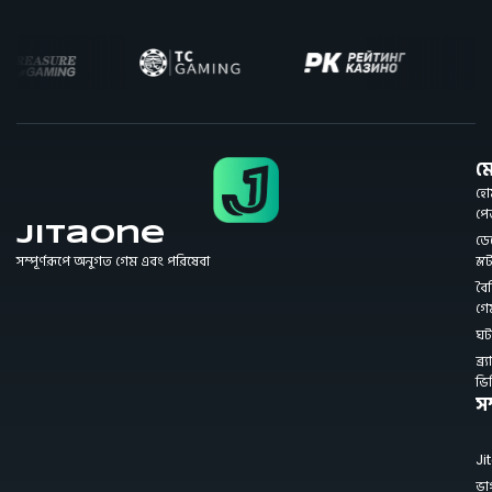
মে
হো
প
JitaOne
ডে
সম্পূর্ণরূপে অনুগত গেম এবং পরিষেবা
স্ল
বৈশি
গে
ঘট
ব্র্য
ভি
সম
Ji
ভা