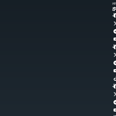
খে
গ্
J
J
J