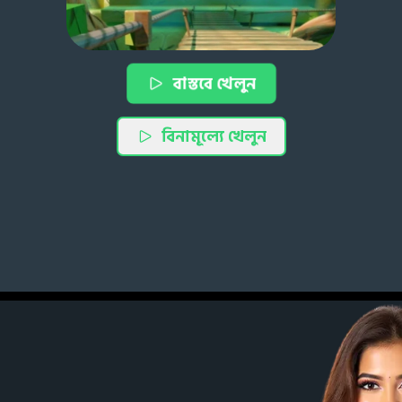
বাস্তবে খেলুন
বিনামূল্যে খেলুন