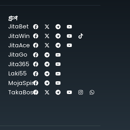
গ্রুপ
JitaBet
JitaWin
JitaAce
JitaGo
Jita365
Laki55
MojaSpin
TakaBoss