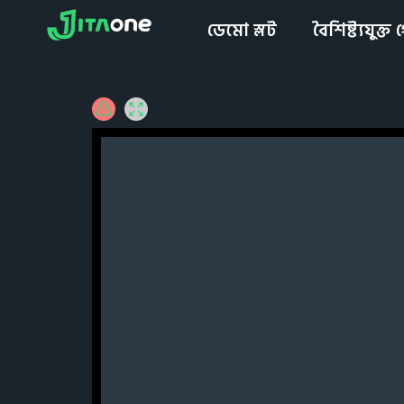
ডেমো স্লট
বৈশিষ্ট্যযুক্ত