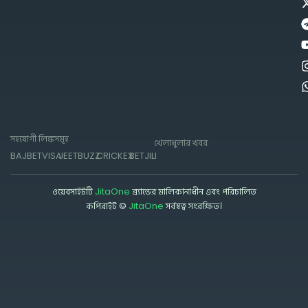
সহযোগী লিঙ্কসমূহ
খেলাধুলার খবর
BAJI
BETVISA
JEETBUZZ
CRICKEX
BETJILI
ওয়েবসাইটটি
JitaOne
ব্র্যান্ডের মালিকানাধীন এবং পরিচালিত
কপিরাইট ©
JitaOne
সর্বস্বত্ব সংরক্ষিত।