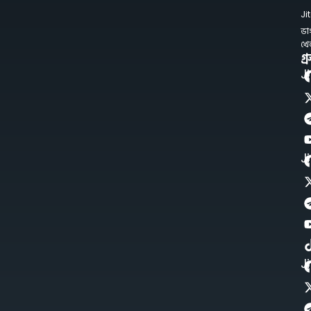
Ji
ভা
খে
গ্
J
J
J