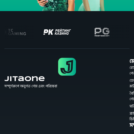
মে
হো
প
JitaOne
ডে
সম্পূর্ণরূপে অনুগত গেম এবং পরিষেবা
স্ল
বৈশি
গে
ঘট
ব্র্য
ভি
সম