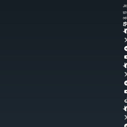
Ji
ভা
খে
গ্
J
J
J