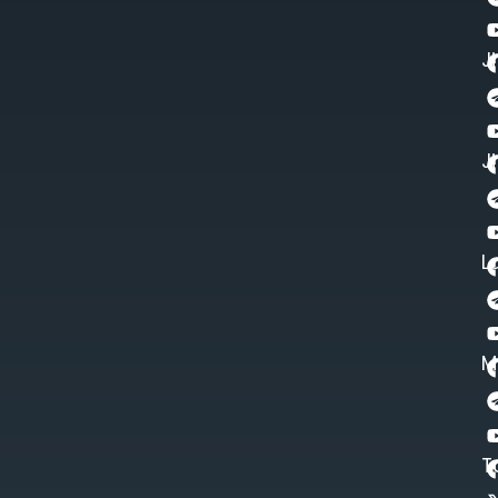
J
J
L
M
T