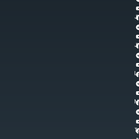
J
J
L
M
T