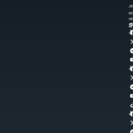
Ji
ভা
খে
গ্
J
J
J