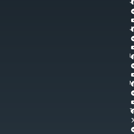
J
J
L
M
T