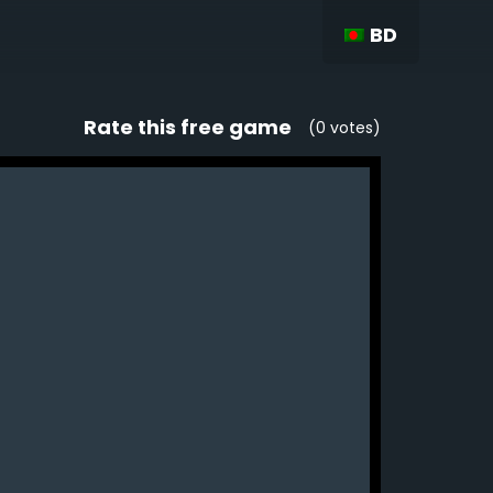
BD
Rate this free game
(
0
votes)