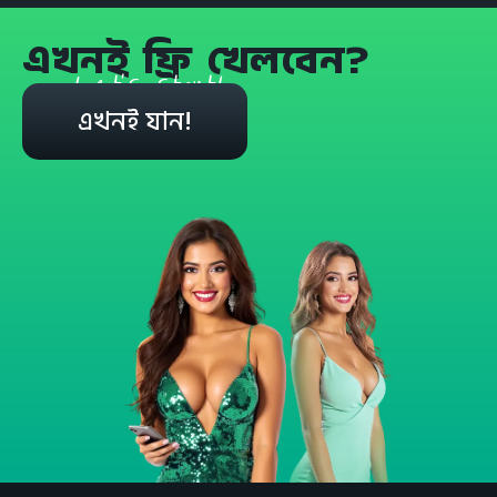
এখনই ফ্রি খেলবেন?
Let's start!
এখনই যান!