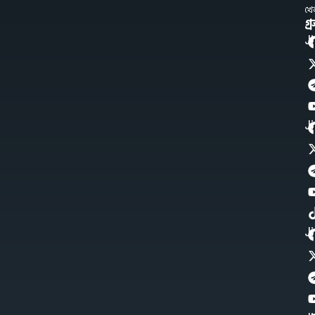
খে
গ্
J
J
J