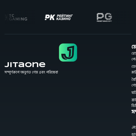
মে
হো
প
JitaOne
ডে
সম্পূর্ণরূপে অনুগত গেম এবং পরিষেবা
স্ল
বৈশি
গে
ঘট
ব্র্য
ভি
সম
Ji
ভা