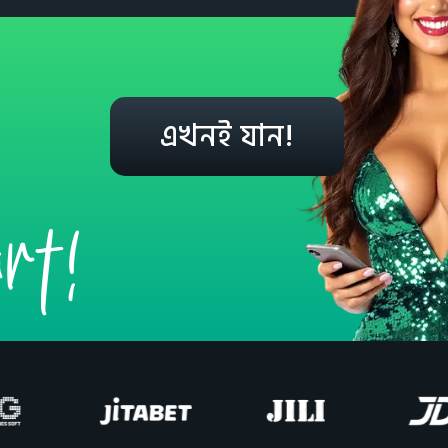
এখনই যান!
rt!