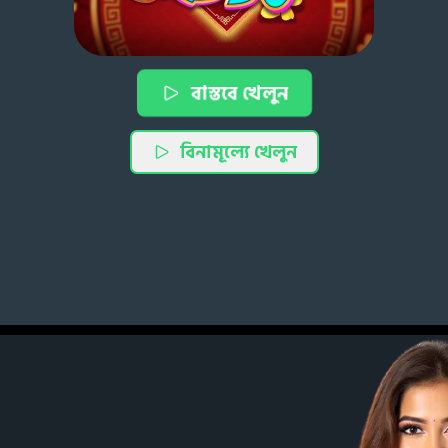
বাস্তবে খেলুন
বিনামূল্যে খেলুন