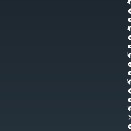
J
J
L
M
T