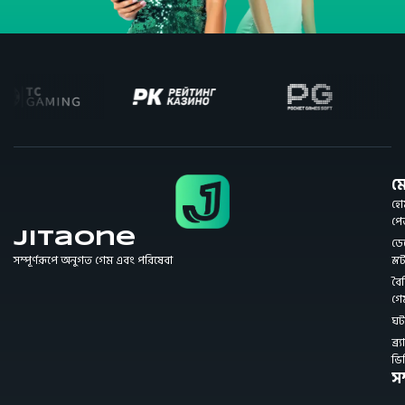
মে
হো
প
JitaOne
ডে
সম্পূর্ণরূপে অনুগত গেম এবং পরিষেবা
স্ল
বৈশি
গে
ঘট
ব্র্য
ভি
সম