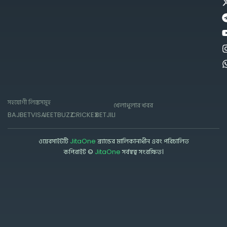
সহযোগী লিঙ্কসমূহ
খেলাধুলার খবর
BAJI
BETVISA
JEETBUZZ
CRICKEX
BETJILI
ওয়েবসাইটটি
JitaOne
ব্র্যান্ডের মালিকানাধীন এবং পরিচালিত
কপিরাইট ©
JitaOne
সর্বস্বত্ব সংরক্ষিত।