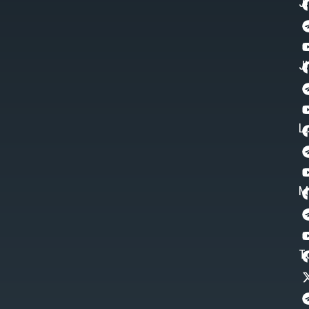
J
J
L
M
T