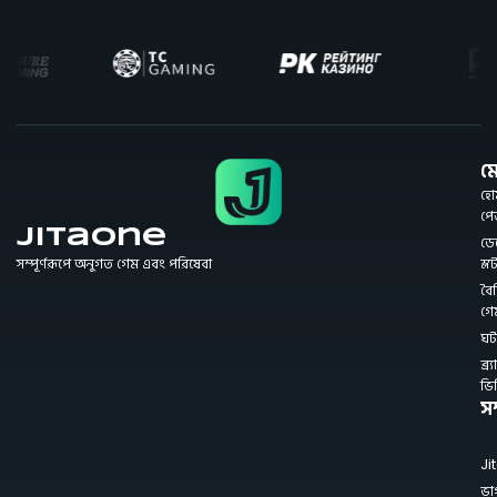
মে
হো
প
JitaOne
ডে
সম্পূর্ণরূপে অনুগত গেম এবং পরিষেবা
স্ল
বৈশি
গে
ঘট
ব্র্য
ভি
সম
Ji
ভা