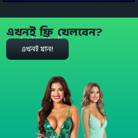
এখনই ফ্রি খেলবেন?
Let's start!
এখনই যান!