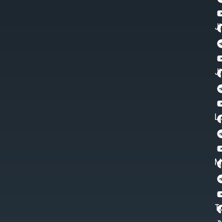
J
J
L
M
T