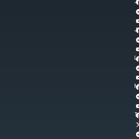
J
J
L
M
T