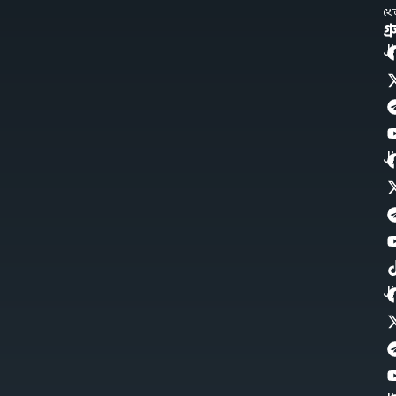
খে
গ্
J
J
J