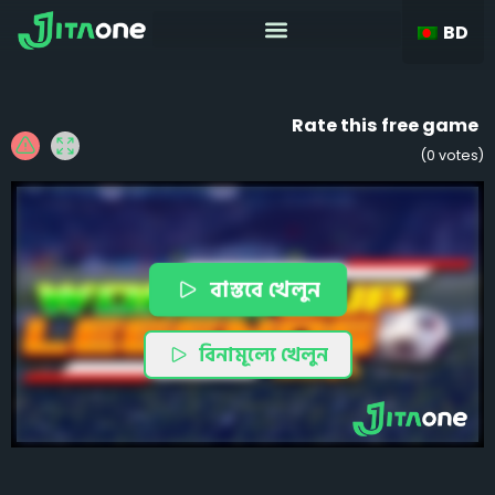
BD
Rate this free game
(
0
votes)
বাস্তবে খেলুন
বিনামূল্যে খেলুন