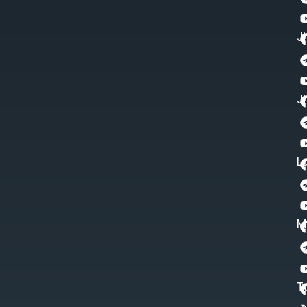
J
J
L
M
T