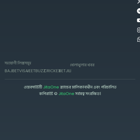
সহযোগী লিঙ্কসমূহ
খেলাধুলার খবর
BAJI
BETVISA
JEETBUZZ
CRICKEX
BETJILI
ওয়েবসাইটটি
JitaOne
ব্র্যান্ডের মালিকানাধীন এবং পরিচালিত
কপিরাইট ©
JitaOne
সর্বস্বত্ব সংরক্ষিত।