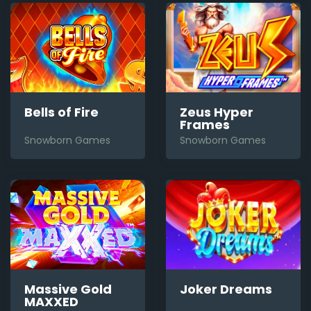
Bells of Fire
Zeus Hyper
Frames
Snowborn Games
Snowborn Games
Massive Gold
Joker Dreams
MAXXED