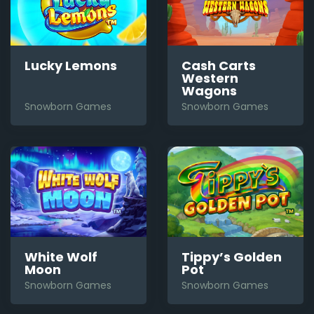
Lucky Lemons
Cash Carts
Western
Wagons
Snowborn Games
Snowborn Games
White Wolf
Tippy’s Golden
Moon
Pot
Snowborn Games
Snowborn Games