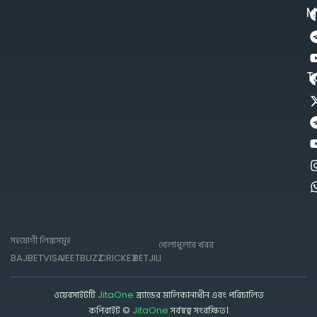
M
T
সহযোগী লিঙ্কসমূহ
খেলাধুলার খবর
BAJI
BETVISA
JEETBUZZ
CRICKEX
BETJILI
ওয়েবসাইটটি
JitaOne
ব্র্যান্ডের মালিকানাধীন এবং পরিচালিত
কপিরাইট ©
JitaOne
সর্বস্বত্ব সংরক্ষিত।