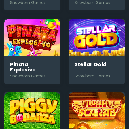
Snowborn Games
Snowborn Games
Pinata
Stellar Gold
Explosivo
Snowborn Games
Snowborn Games