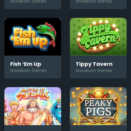
Snowborn Games
Snowborn Games
Fish ‘Em Up
Tippy Tavern
Snowborn Games
Snowborn Games