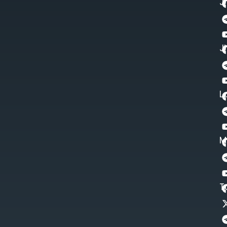
J
J
L
M
T