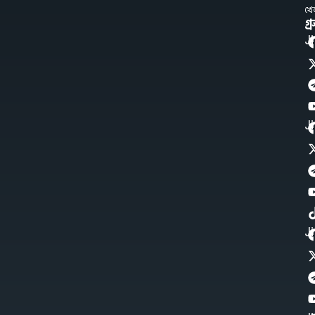
খে
গ্
J
J
J