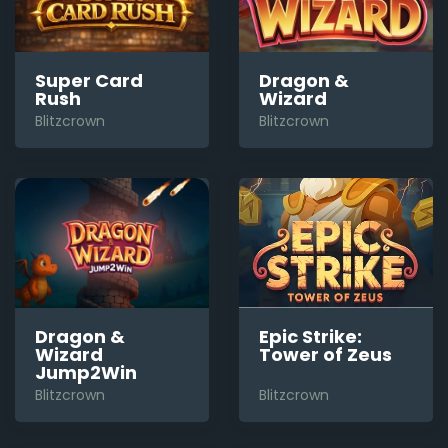
Dragon &
Super Card
Wizard
Rush
Blitzcrown
Blitzcrown
Dragon &
Epic Strike:
Wizard
Tower of Zeus
Jump2Win
Blitzcrown
Blitzcrown