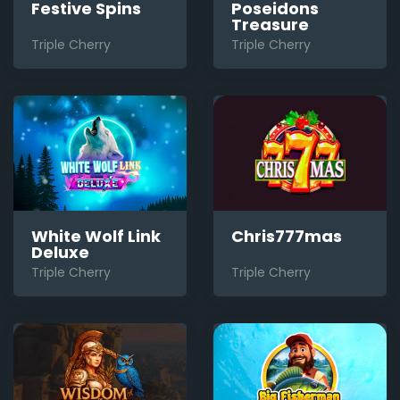
Festive Spins
Poseidons
Treasure
Triple Cherry
Triple Cherry
White Wolf Link
Chris777mas
Deluxe
Triple Cherry
Triple Cherry