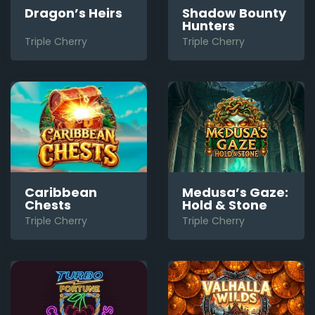
Shadow Bounty
Dragon’s Heirs
Hunters
Triple Cherry
Triple Cherry
Medusa’s Gaze:
Caribbean
Hold & Stone
Chests
Triple Cherry
Triple Cherry