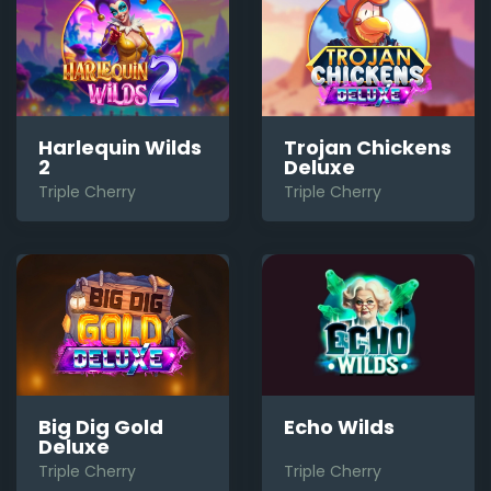
Harlequin Wilds
Trojan Chickens
2
Deluxe
Triple Cherry
Triple Cherry
Big Dig Gold
Echo Wilds
Deluxe
Triple Cherry
Triple Cherry