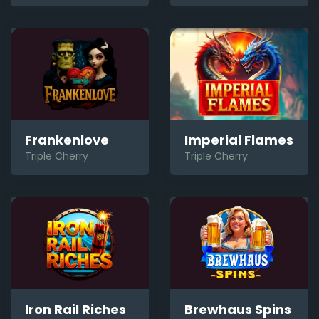
Frankenlove
Imperial Flames
Triple Cherry
Triple Cherry
Iron Rail Riches
Brewhaus Spins