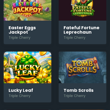
Fateful Fortune
Easter Eggs
Leprechaun
Jackpot
Triple Cherry
Triple Cherry
Lucky Leaf
Tomb Scrolls
Triple Cherry
Triple Cherry