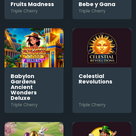
Bebe y Gana
Fruits Madness
Triple Cherry
Triple Cherry
Babylon
Celestial
Gardens
Revolutions
Ancient
Wonders
Deluxe
Triple Cherry
Triple Cherry