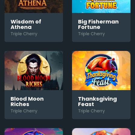
Wisdom of
Big Fisherman
Athena
Fortune
Triple Cherry
Triple Cherry
Blood Moon
Thanksgiving
Riches
Feast
Triple Cherry
Triple Cherry