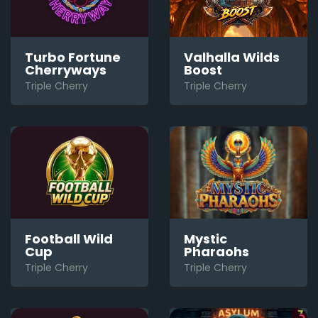
Turbo Fortune
Valhalla Wilds
Cherryways
Boost
Triple Cherry
Triple Cherry
Football Wild
Mystic
Cup
Pharaohs
Triple Cherry
Triple Cherry