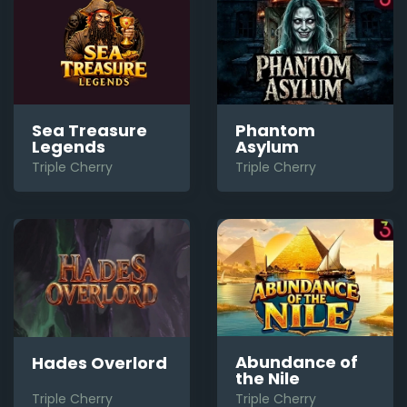
Phantom
Sea Treasure
Asylum
Legends
Triple Cherry
Triple Cherry
Abundance of
Hades Overlord
the Nile
Triple Cherry
Triple Cherry