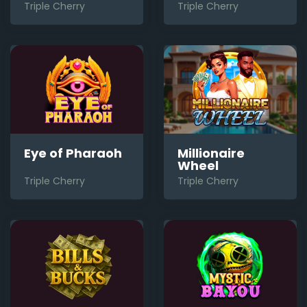
Triple Cherry
Triple Cherry
Eye of Pharaoh
Millionaire
Wheel
Triple Cherry
Triple Cherry