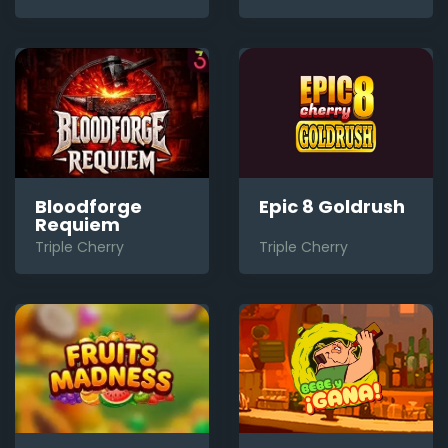
Bloodforge
Epic 8 Goldrush
Requiem
Triple Cherry
Triple Cherry