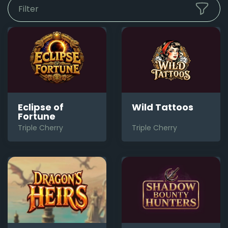
Filter
Eclipse of
Wild Tattoos
Fortune
Triple Cherry
Triple Cherry