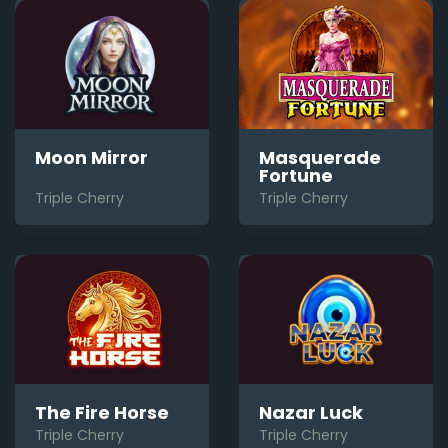
Moon Mirror
Masquerade
Fortune
Triple Cherry
Triple Cherry
The Fire Horse
Nazar Luck
Triple Cherry
Triple Cherry