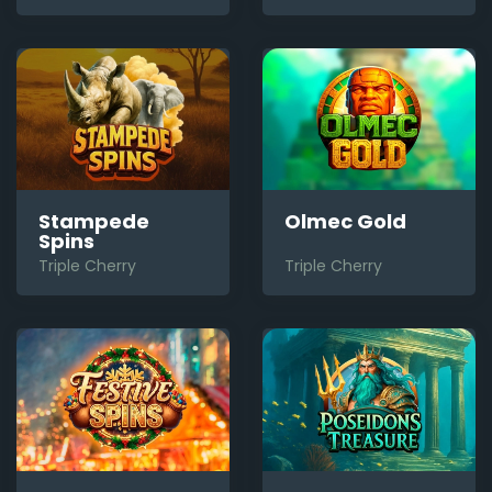
Stampede
Olmec Gold
Spins
Triple Cherry
Triple Cherry